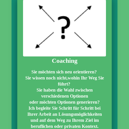
Coaching
Sie möchten sich neu orientieren?
Sie wissen noch nicht,
wohin Ihr Weg Sie
führt?
Sie haben die Wahl zwischen
verschiedenen Optionen
oder möchten Optionen generieren?
Ich begleite Sie Schritt für Schritt bei
Ihrer Arbeit an Lösungsmöglichkeiten
und auf dem Weg zu Ihrem Ziel im
beruflichen oder privaten Kontext.