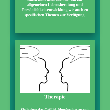
allgemeinen Lebensberatung und
Persönlichkeitsentwicklung wie auch zu
spezifischen Themen zur Verfügung.
Therapie
Sie haben das Gefühl, überfordert zu sein