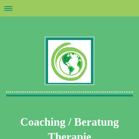
Coaching / Beratung
Therapie