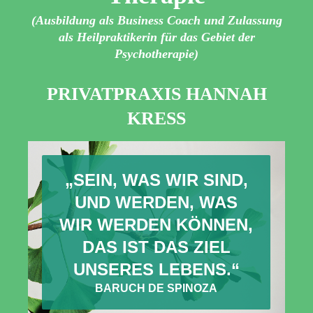
(Ausbildung als Business Coach und Zulassung
als Heilpraktikerin für das Gebiet der
Psychotherapie
)
PRIVATPRAXIS HANNAH
KRESS
„SEIN, WAS WIR SIND,
UND WERDEN, WAS
WIR WERDEN KÖNNEN,
DAS IST DAS ZIEL
UNSERES LEBENS.“
BARUCH DE SPINOZA