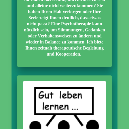
und alleine nicht weiterzukommen? Sie
haben Ihren Halt verlorgen oder Ihre
Seele zeigt Ihnen deutlich, dass etwas
nicht passt? Eine Psychotherapie kann
nützlich sein, um Stimmungen, Gedanken
oder Verhaltensweisen zu ändern und
wieder in Balance zu kommen. Ich biete
Ihnen zeitnah therapeutische Begleitung
und Kooperation.