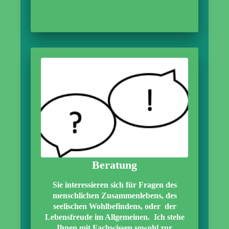
Beratung
Sie interessieren sich für Fragen des
menschlichen Zusammenlebens, des
seelischen Wohlbefindens, oder der
Lebensfreude im Allgemeinen. Ich stehe
Ihnen mit Fachwissen sowohl zur