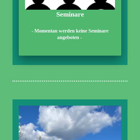
Seminare
- Momentan werden keine Seminare
angeboten -