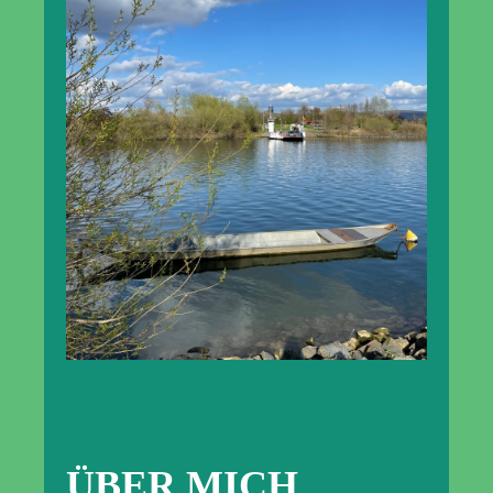
ÜBER MICH