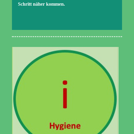
Schritt näher kommen.