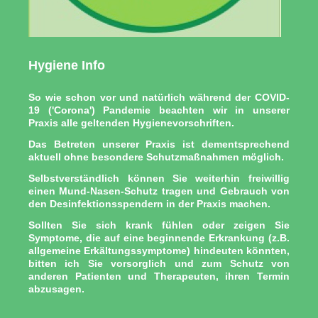
Hygiene Info
So wie schon vor und natürlich während der COVID-
19 ('Corona') Pandemie beachten wir in unserer
Praxis alle geltenden Hygienevorschriften.
Das Betreten unserer Praxis ist dementsprechend
aktuell ohne besondere Schutzmaßnahmen möglich.
Selbstverständlich können Sie weiterhin freiwillig
einen Mund-Nasen-Schutz tragen und Gebrauch von
den Desinfektionsspendern
in der Praxis machen.
Sollten Sie sich krank fühlen oder zeigen Sie
Symptome, die auf eine beginnende Erkrankung (z.B.
allgemeine Erkältungssymptome) hindeuten könnten,
bitten ich Sie vorsorglich und zum Schutz von
anderen Patienten und Therapeuten, ihren Termin
abzusagen.