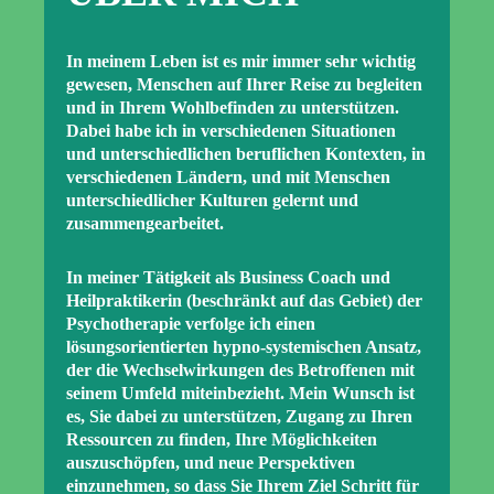
In meinem Leben ist es mir immer sehr wichtig
gewesen, Menschen auf Ihrer Reise zu begleiten
und in Ihrem Wohlbefinden zu unterstützen.
Dabei habe ich in verschiedenen Situationen
und unterschiedlichen beruflichen Kontexten, in
verschiedenen Ländern, und mit Menschen
unterschiedlicher Kulturen gelernt und
zusammengearbeitet.
In meiner Tätigkeit als Business Coach und
Heilpraktikerin (beschränkt auf das Gebiet) der
Psychotherapie verfolge ich einen
lösungsorientierten hypno-systemischen Ansatz,
der die Wechselwirkungen des Betroffenen mit
seinem Umfeld miteinbezieht. Mein Wunsch ist
es, Sie dabei zu unterstützen, Zugang zu Ihren
Ressourcen zu finden, Ihre Möglichkeiten
auszuschöpfen, und neue Perspektiven
einzunehmen, so dass Sie Ihrem Ziel Schritt für