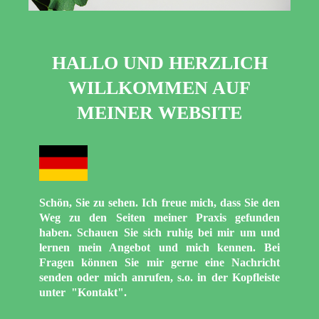
HALLO UND HERZLICH
WILLKOMMEN AUF
MEINER WEBSITE
Schön, Sie zu sehen. Ich freue mich, dass Sie den
Weg zu den Seiten meiner Praxis gefunden
haben. Schauen Sie sich ruhig bei mir um und
lernen mein Angebot und mich kennen. Bei
Fragen können Sie mir gerne eine Nachricht
senden oder mich anrufen, s.o. in der Kopfleiste
unter "Kontakt".