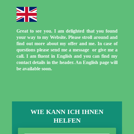
Great to see you. I am delighted that you found
your way to my Website. Please stroll around and
find out more about my offer and me. In case of
questions please send me a message or give me a
call. I am fluent in English and you can find my
contact details in the header. An English page will
be available soon.
WIE KANN ICH IHNEN
HELFEN